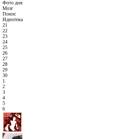
Фото дня
Мозг
Понос
Идиотека
21
22
23
24
25
26
27
28
29
30
1
2
3
4
5
6