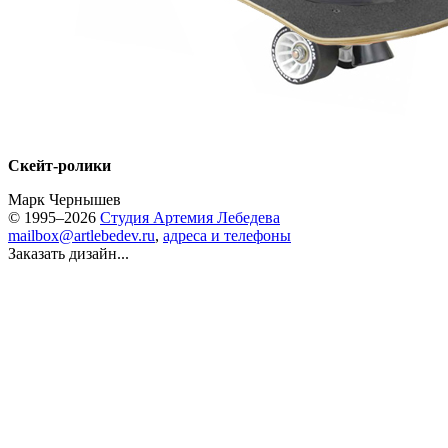
Скейт-ролики
Марк Чернышев
© 1995–2026
Студия Артемия Лебедева
mailbox@artlebedev.ru
,
адреса и телефоны
Заказать дизайн...