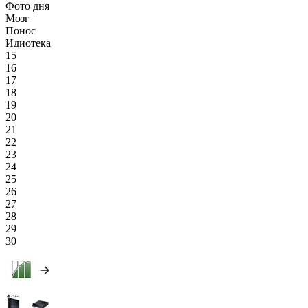
Фото дня
Мозг
Понос
Идиотека
15
16
17
18
19
20
21
22
23
24
25
26
27
28
29
30