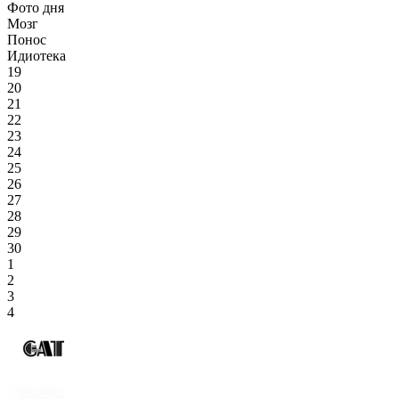
Фото дня
Мозг
Понос
Идиотека
19
20
21
22
23
24
25
26
27
28
29
30
1
2
3
4