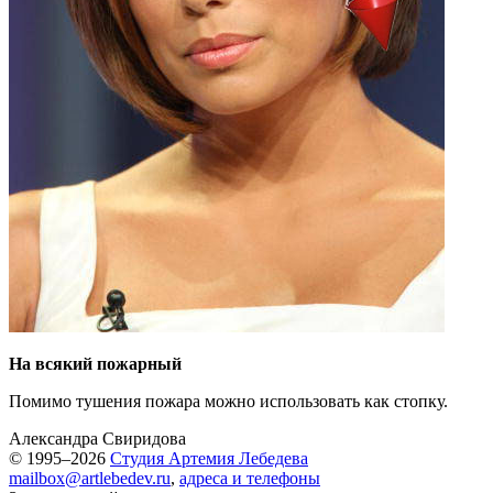
На всякий пожарный
Помимо тушения пожара можно использовать как стопку.
Александра Свиридова
© 1995–2026
Студия Артемия Лебедева
mailbox@artlebedev.ru
,
адреса и телефоны