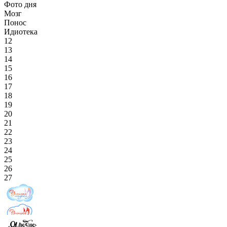
Фото дня
Мозг
Понос
Идиотека
12
13
14
15
16
17
18
19
20
21
22
23
24
25
26
27