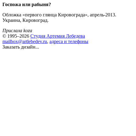
Госпожа или рабыня?
Обложка «первого глянца Кировограда», апрель-2013.
Украина, Кировоград.
Прислала koza
© 1995–2026
Студия Артемия Лебедева
mailbox@artlebedev.ru
,
адреса и телефоны
Заказать дизайн...