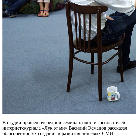
В студии прошел очередной семинар: один из основателей
интернет-журнала «Лук эт ми» Василий Эсманов рассказал
об особенностях создания и развития нишевых СМИ