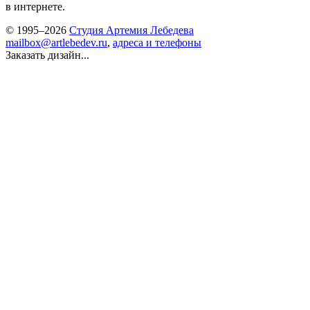
в интернете.
© 1995–2026
Студия Артемия Лебедева
mailbox@artlebedev.ru
,
адреса и телефоны
Заказать дизайн...