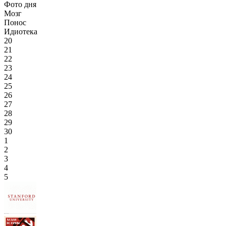
Фото дня
Мозг
Понос
Идиотека
20
21
22
23
24
25
26
27
28
29
30
1
2
3
4
5