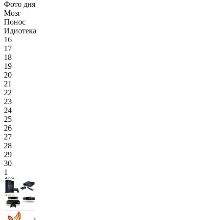
Фото дня
Мозг
Понос
Идиотека
16
17
18
19
20
21
22
23
24
25
26
27
28
29
30
1