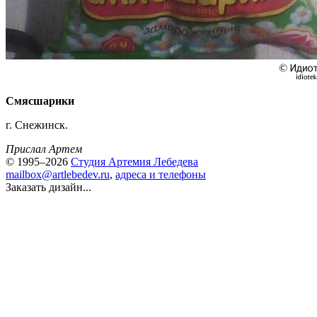
Смясшарики
г. Снежинск.
Прислал Артем
© 1995–2026
Студия Артемия Лебедева
mailbox@artlebedev.ru
,
адреса и телефоны
Заказать дизайн...