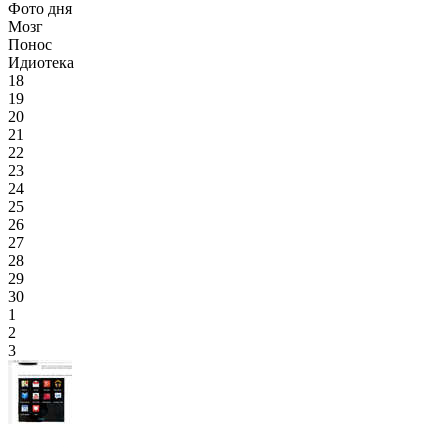
Фото дня
Мозг
Понос
Идиотека
18
19
20
21
22
23
24
25
26
27
28
29
30
1
2
3