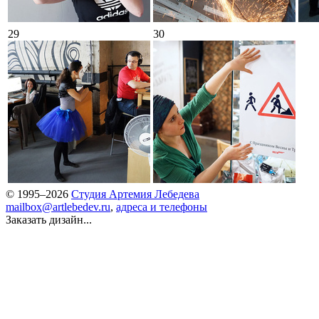
29
30
© 1995–2026
Студия Артемия Лебедева
mailbox@artlebedev.ru
,
адреса и телефоны
Заказать дизайн...