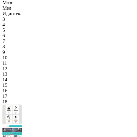
Мозг
Мел
Идиотека
3
4
5
6
7
8
9
10
11
12
13
14
15
16
17
18