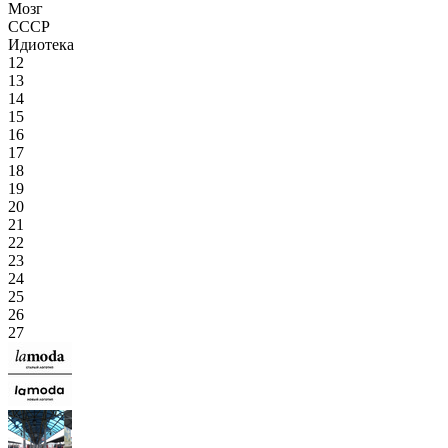
Мозг
СССР
Идиотека
12
13
14
15
16
17
18
19
20
21
22
23
24
25
26
27