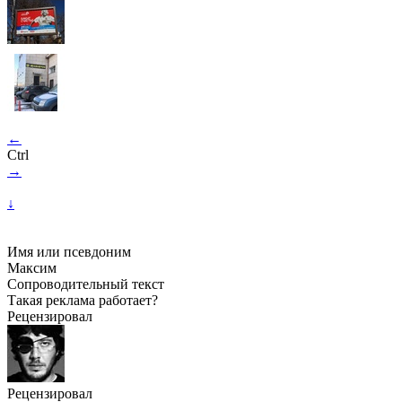
←
Ctrl
→
↓
Имя или псевдоним
Максим
Сопроводительный текст
Такая реклама работает?
Рецензировал
Рецензировал