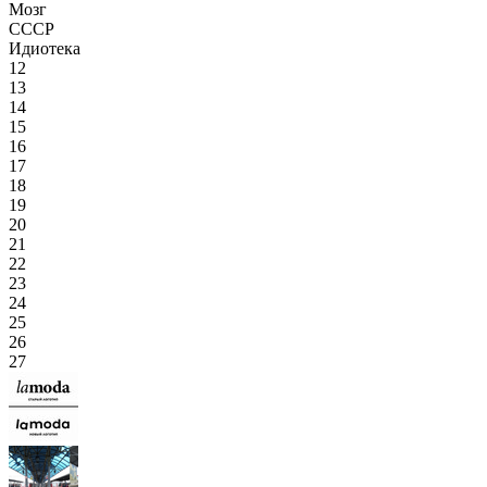
Мозг
СССР
Идиотека
12
13
14
15
16
17
18
19
20
21
22
23
24
25
26
27