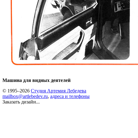
Машина для видных деятелей
© 1995–2026
Студия Артемия Лебедева
mailbox@artlebedev.ru
,
адреса и телефоны
Заказать дизайн...