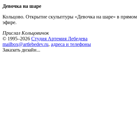
Девочка на шаре
Кольцово. Открытие скульптуры «Девочка на шаре» в прямом
эфире.
Прислал Kольцовичок
© 1995–2026
Студия Артемия Лебедева
mailbox@artlebedev.ru
,
адреса и телефоны
Заказать дизайн...