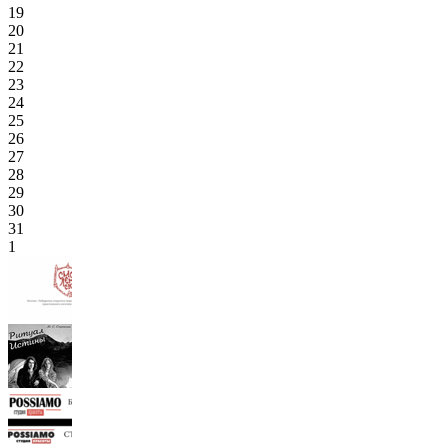
19
20
21
22
23
24
25
26
27
28
29
30
31
1