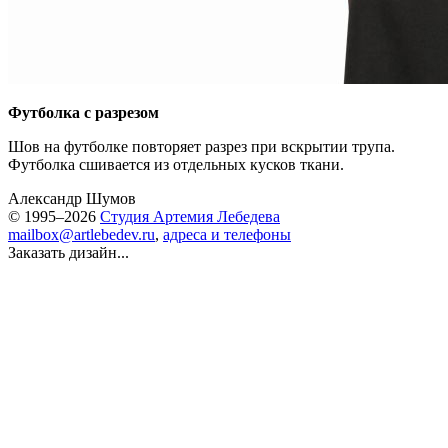
Футболка с разрезом
Шов на футболке повторяет разрез при вскрытии трупа.
Футболка сшивается из отдельных кусков ткани.
Александр Шумов
© 1995–2026
Студия Артемия Лебедева
mailbox@artlebedev.ru
,
адреса и телефоны
Заказать дизайн...