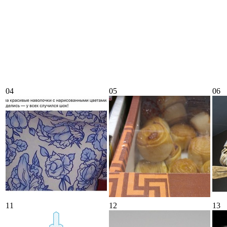
04
05
06
11
12
13