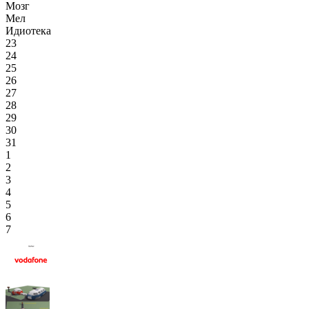
Мозг
Мел
Идиотека
23
24
25
26
27
28
29
30
31
1
2
3
4
5
6
7