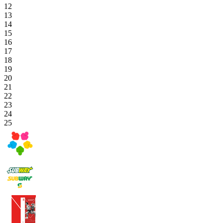
12
13
14
15
16
17
18
19
20
21
22
23
24
25