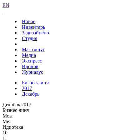
EN
Новое
Инвентарь
Задизайнено
Студия
Магазинус
Медиа
Экспресс
Иронов
Журналус
Бизнес-линч
2017
Декабрь
Декабрь 2017
Бизнес-линч
Мозг
Мел
Идиотека
10
11