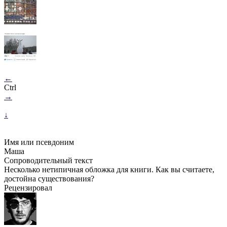
←
Ctrl
→
↓
Имя или псевдоним
Маша
Сопроводительный текст
Несколько нетипичная обложка для книги. Как вы считаете,
достойна существования?
Рецензировал