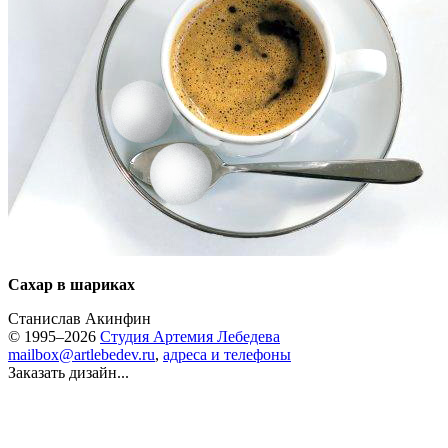
Сахар в шариках
Станислав Акинфин
© 1995–2026
Студия Артемия Лебедева
mailbox@artlebedev.ru
,
адреса и телефоны
Заказать дизайн...