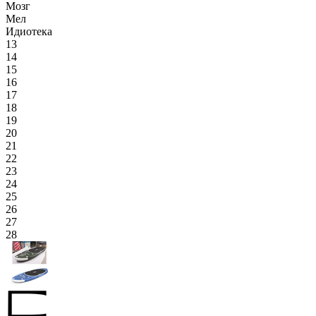
Мозг
Мел
Идиотека
13
14
15
16
17
18
19
20
21
22
23
24
25
26
27
28