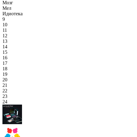
Мозг
Мел
Идиотека
9
10
11
12
13
14
15
16
17
18
19
20
21
22
23
24