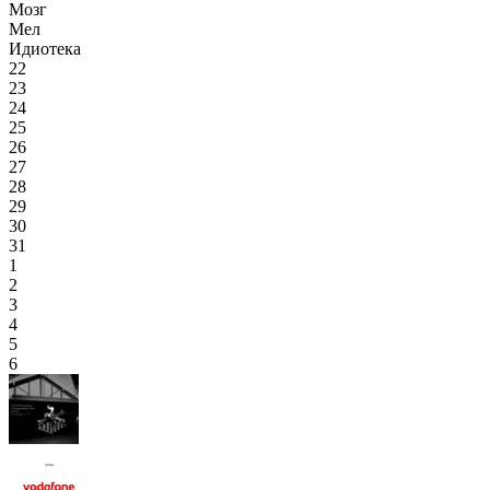
Мозг
Мел
Идиотека
22
23
24
25
26
27
28
29
30
31
1
2
3
4
5
6