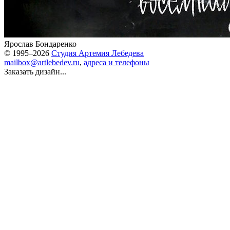
Ярослав Бондаренко
© 1995–2026
Студия Артемия Лебедева
mailbox@artlebedev.ru
,
адреса и телефоны
Заказать дизайн...