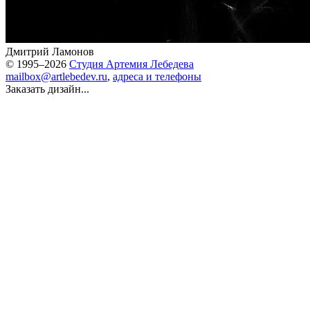
Дмитрий Ламонов
© 1995–2026
Студия Артемия Лебедева
mailbox@artlebedev.ru
,
адреса и телефоны
Заказать дизайн...