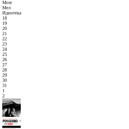
Мозг
Мел
Идиотека
18
19
20
21
22
23
24
25
26
27
28
29
30
31
1
2