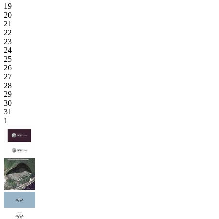
19
20
21
22
23
24
25
26
27
28
29
30
31
1