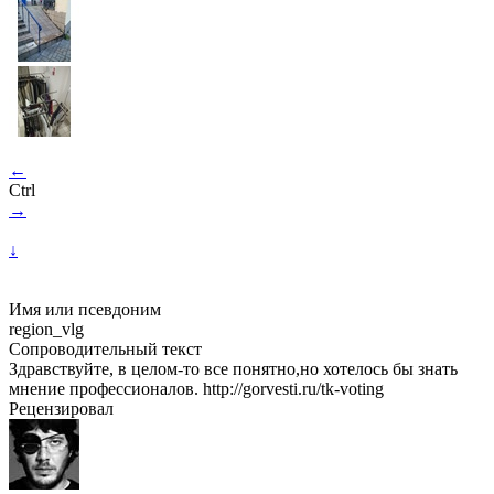
←
Ctrl
→
↓
Имя или псевдоним
region_vlg
Сопроводительный текст
Здравствуйте, в целом-то все понятно,но хотелось бы знать
мнение профессионалов. http://gorvesti.ru/tk-voting
Рецензировал