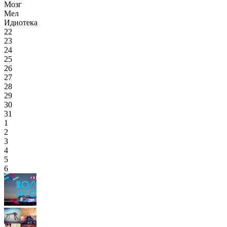
Мозг
Мел
Идиотека
22
23
24
25
26
27
28
29
30
31
1
2
3
4
5
6