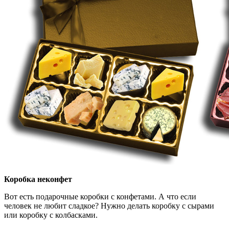
Коробка неконфет
Вот есть подарочные коробки с конфетами. А что если
человек не любит сладкое? Нужно делать коробку с сырами
или коробку с колбасками.