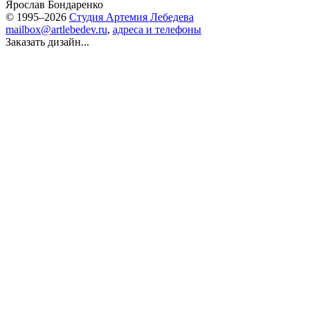
Ярослав Бондаренко
© 1995–2026
Студия Артемия Лебедева
mailbox@artlebedev.ru
,
адреса и телефоны
Заказать дизайн...