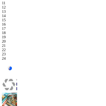
11
12
13
14
15
16
17
18
19
20
21
22
23
24