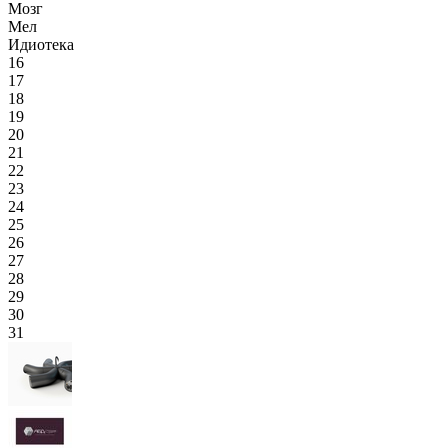
Мозг
Мел
Идиотека
16
17
18
19
20
21
22
23
24
25
26
27
28
29
30
31