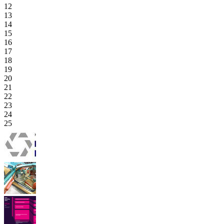
12
13
14
15
16
17
18
19
20
21
22
23
24
25