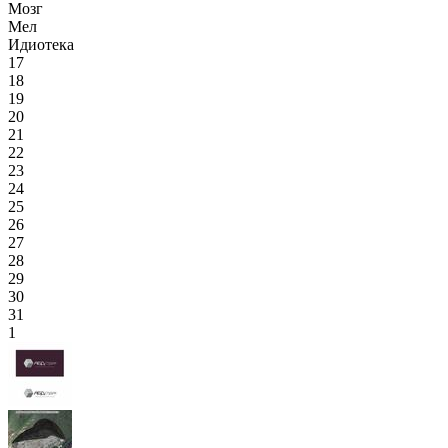
Мозг
Мел
Идиотека
17
18
19
20
21
22
23
24
25
26
27
28
29
30
31
1