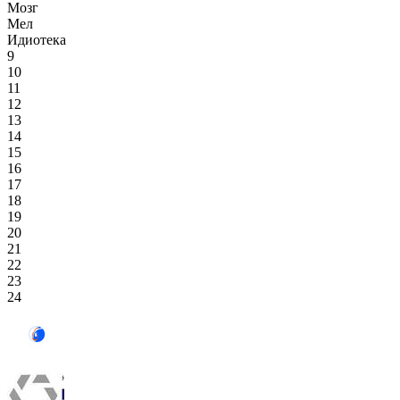
Мозг
Мел
Идиотека
9
10
11
12
13
14
15
16
17
18
19
20
21
22
23
24