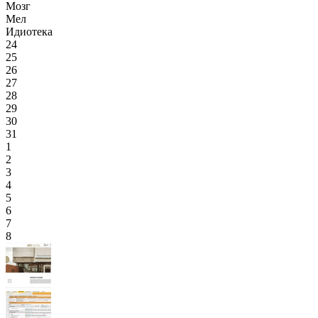
Мозг
Мел
Идиотека
24
25
26
27
28
29
30
31
1
2
3
4
5
6
7
8