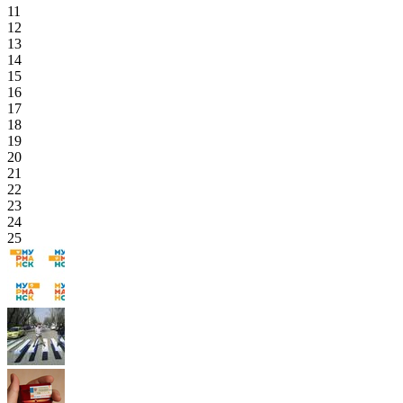
11
12
13
14
15
16
17
18
19
20
21
22
23
24
25