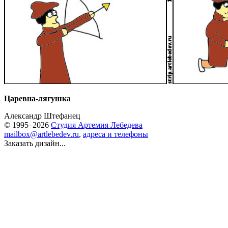
Царевна-лягушка
Александр Штефанец
© 1995–2026
Студия Артемия Лебедева
mailbox@artlebedev.ru
,
адреса и телефоны
Заказать дизайн...