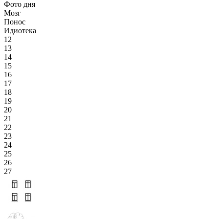
Фото дня
Мозг
Понос
Идиотека
12
13
14
15
16
17
18
19
20
21
22
23
24
25
26
27