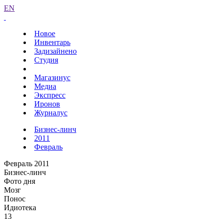
EN
Новое
Инвентарь
Задизайнено
Студия
Магазинус
Медиа
Экспресс
Иронов
Журналус
Бизнес-линч
2011
Февраль
Февраль 2011
Бизнес-линч
Фото дня
Мозг
Понос
Идиотека
13