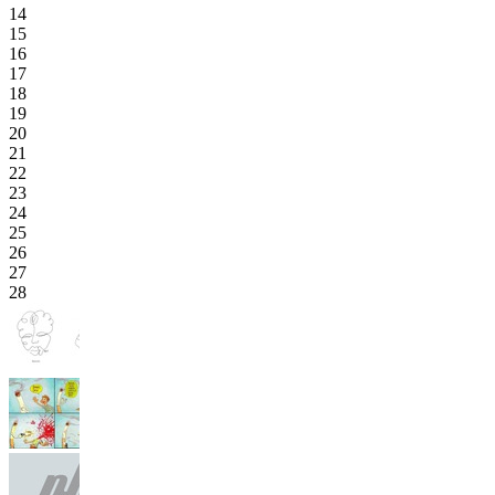
14
15
16
17
18
19
20
21
22
23
24
25
26
27
28