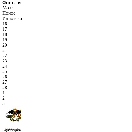
Фото дня
Мозг
Понос
Идиотека
16
17
18
19
20
21
22
23
24
25
26
27
28
1
2
3