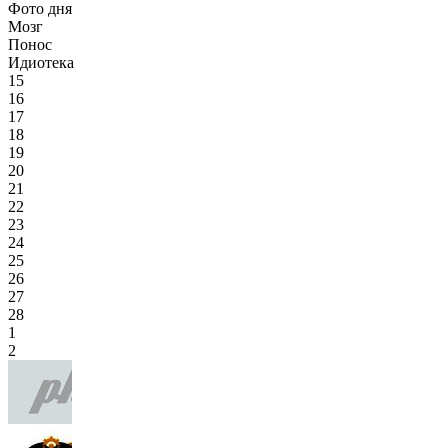
Фото дня
Мозг
Понос
Идиотека
15
16
17
18
19
20
21
22
23
24
25
26
27
28
1
2