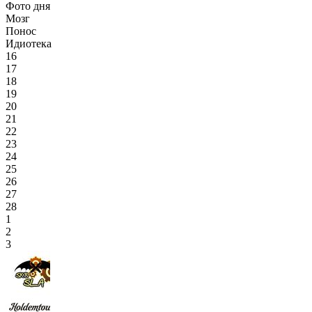
Фото дня
Мозг
Понос
Идиотека
16
17
18
19
20
21
22
23
24
25
26
27
28
1
2
3