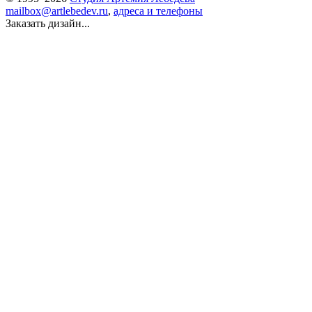
mailbox@artlebedev.ru
,
адреса и телефоны
Заказать дизайн...