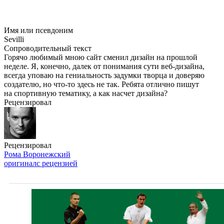
Имя или псевдоним
Sevilli
Сопроводительный текст
Горячо любимый мною сайт сменил дизайн на прошлой
неделе. Я, конечно, далек от понимания сути
веб-дизайна
,
всегда уповаю на гениальность задумки творца и доверяю
создателю, но
что-то
здесь не так. Ребята отлично пишут
на спортивную тематику, а как насчет дизайна?
Рецензировал
Рецензировал
Рома Воронежский
оригинал
с рецензией