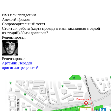
Имя или псевдоним
Алексей Громов
Сопроводительный текст
Стоит ли работа (карта проезда к нам, заказанная в одной
из студий)
80-ти
долларов?
Рецензировал
Рецензировал
Артемий Лебедев
оригинал
с рецензией