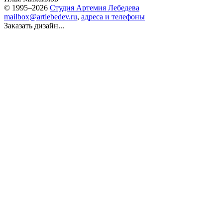
© 1995–2026
Студия Артемия Лебедева
mailbox@artlebedev.ru
,
адреса и телефоны
Заказать дизайн...