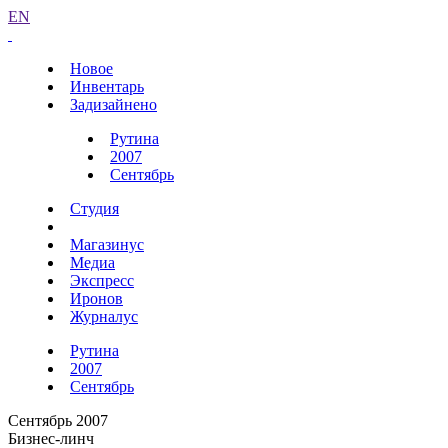
EN
Новое
Инвентарь
Задизайнено
Рутина
2007
Сентябрь
Студия
Магазинус
Медиа
Экспресс
Иронов
Журналус
Рутина
2007
Сентябрь
Сентябрь 2007
Бизнес-линч