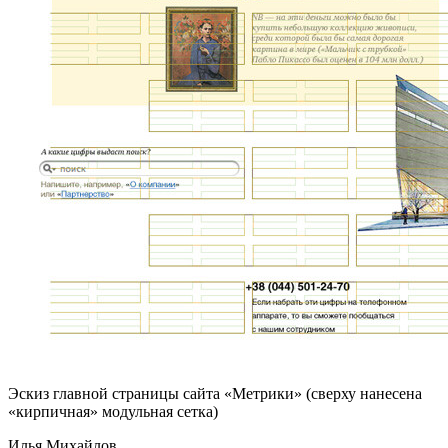
Эскиз главной страницы сайта «
Метрики
» (сверху нанесена
«кирпичная» модульная сетка)
Илья Михайлов