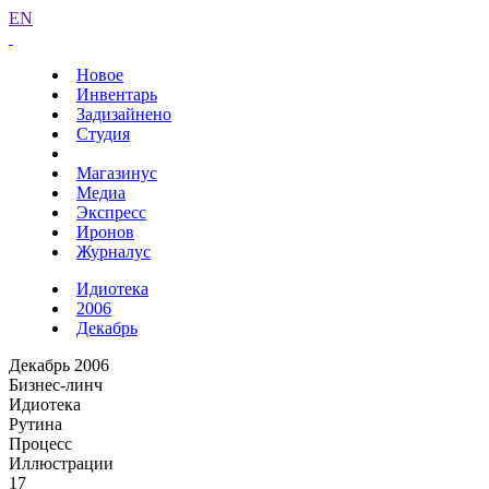
EN
Новое
Инвентарь
Задизайнено
Студия
Магазинус
Медиа
Экспресс
Иронов
Журналус
Идиотека
2006
Декабрь
Декабрь 2006
Бизнес-линч
Идиотека
Рутина
Процесс
Иллюстрации
17