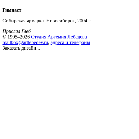
Гимнаст
Сибирская ярмарка. Новосибирск, 2004 г.
Прислал Глеб
© 1995–2026
Студия Артемия Лебедева
mailbox@artlebedev.ru
,
адреса и телефоны
Заказать дизайн...