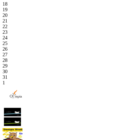
18
19
20
21
22
23
24
25
26
27
28
29
30
31
1