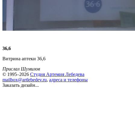
36,6
Витрина аптеки 36,6
Прислал Шумилов
© 1995–2026
Студия Артемия Лебедева
mailbox@artlebedev.ru
,
адреса и телефоны
Заказать дизайн...