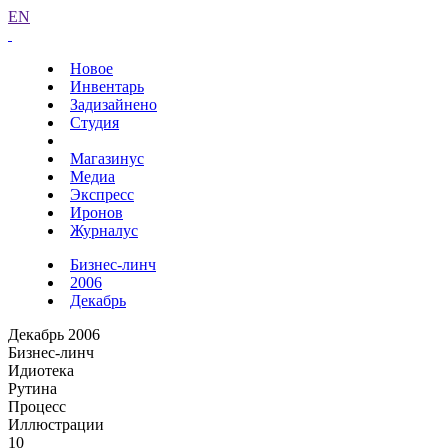
EN
Новое
Инвентарь
Задизайнено
Студия
Магазинус
Медиа
Экспресс
Иронов
Журналус
Бизнес-линч
2006
Декабрь
Декабрь 2006
Бизнес-линч
Идиотека
Рутина
Процесс
Иллюстрации
10