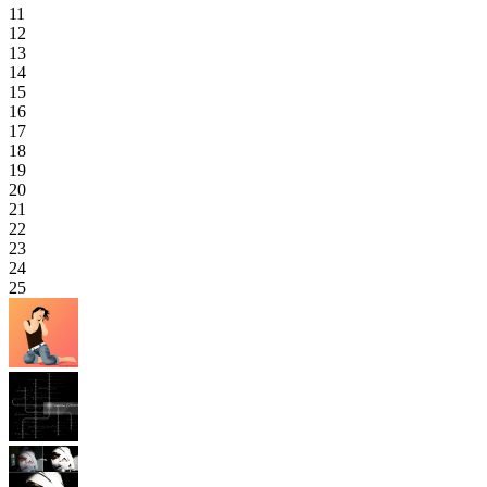
11
12
13
14
15
16
17
18
19
20
21
22
23
24
25