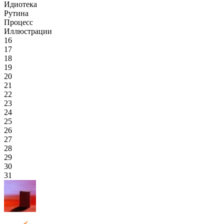
Идиотека
Рутина
Процесс
Иллюстрации
16
17
18
19
20
21
22
23
24
25
26
27
28
29
30
31