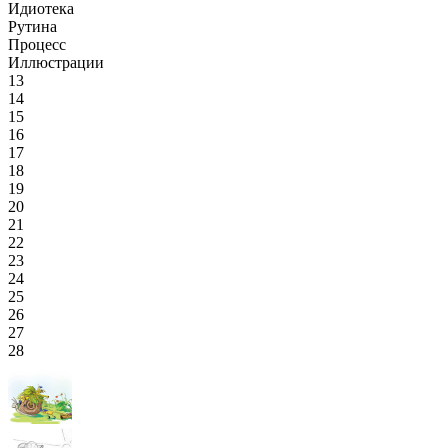
Идиотека
Рутина
Процесс
Иллюстрации
13
14
15
16
17
18
19
20
21
22
23
24
25
26
27
28