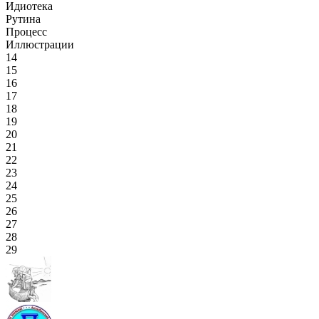
Идиотека
Рутина
Процесс
Иллюстрации
14
15
16
17
18
19
20
21
22
23
24
25
26
27
28
29