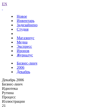
EN
Новое
Инвентарь
Задизайнено
Студия
Магазинус
Медиа
Экспресс
Иронов
Журналус
Бизнес-линч
2006
Декабрь
Декабрь 2006
Бизнес-линч
Идиотека
Рутина
Процесс
Иллюстрации
21