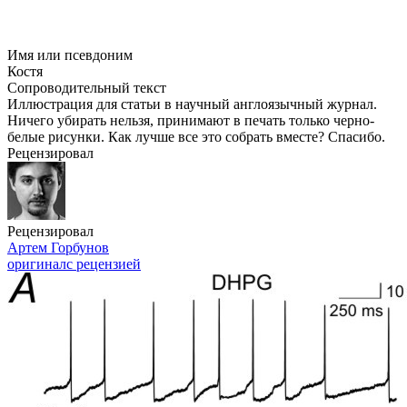
Имя или псевдоним
Костя
Сопроводительный текст
Иллюстрация для статьи в научный англоязычный журнал.
Ничего убирать нельзя, принимают в печать только черно-
белые рисунки. Как лучше все это собрать вместе? Спасибо.
Рецензировал
Рецензировал
Артем Горбунов
оригинал
с рецензией